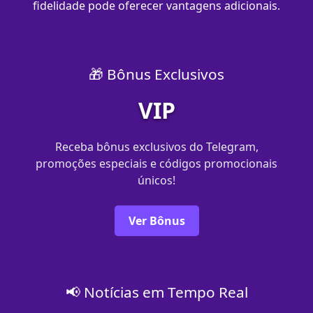
fidelidade pode oferecer vantagens adicionais.
🎁 Bônus Exclusivos
VIP
Receba bônus exclusivos do Telegram,
promoções especiais e códigos promocionais
únicos!
Ver Bônus
📢 Notícias em Tempo Real