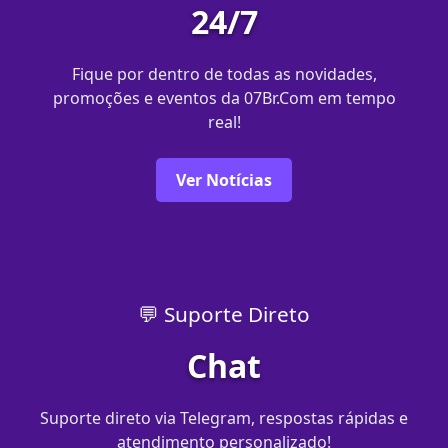
24/7
Fique por dentro de todas as novidades,
promoções e eventos da 07Br.Com em tempo
real!
Ver Notícias
💬 Suporte Direto
Chat
Suporte direto via Telegram, respostas rápidas e
atendimento personalizado!