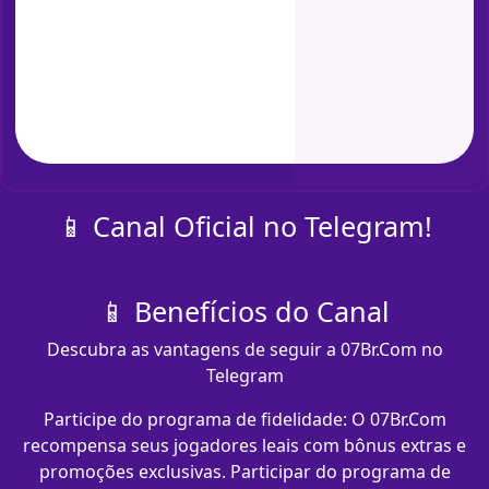
📱 Canal Oficial no Telegram!
📱 Benefícios do Canal
Descubra as vantagens de seguir a 07Br.Com no
Telegram
Participe do programa de fidelidade: O 07Br.Com
recompensa seus jogadores leais com bônus extras e
promoções exclusivas. Participar do programa de