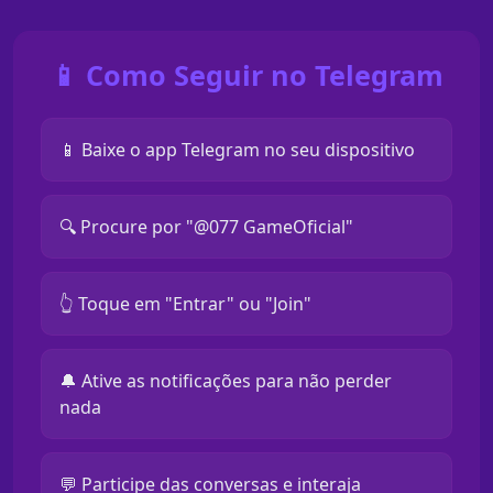
📱 Como Seguir no Telegram
📱 Baixe o app Telegram no seu dispositivo
🔍 Procure por "@077 GameOficial"
👆 Toque em "Entrar" ou "Join"
🔔 Ative as notificações para não perder
nada
💬 Participe das conversas e interaja