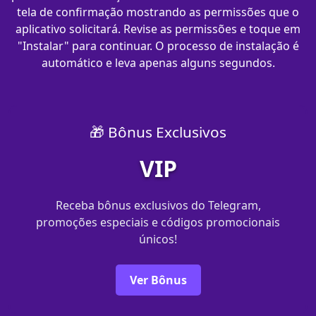
tela de confirmação mostrando as permissões que o
aplicativo solicitará. Revise as permissões e toque em
"Instalar" para continuar. O processo de instalação é
automático e leva apenas alguns segundos.
🎁 Bônus Exclusivos
VIP
Receba bônus exclusivos do Telegram,
promoções especiais e códigos promocionais
únicos!
Ver Bônus