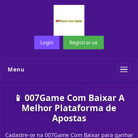
Login
Registrar-se
Menu
📱 007Game Com Baixar A
Melhor Plataforma de
Apostas
Cadastre-se na 007Game Com Baixar para ganhar