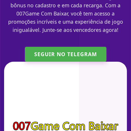
bônus no cadastro e em cada recarga. Com a
007Game Com Baixar, você tem acesso a
promoções incríveis e uma experiência de jogo
inigualável. Junte-se aos vencedores agora!
SEGUIR NO TELEGRAM