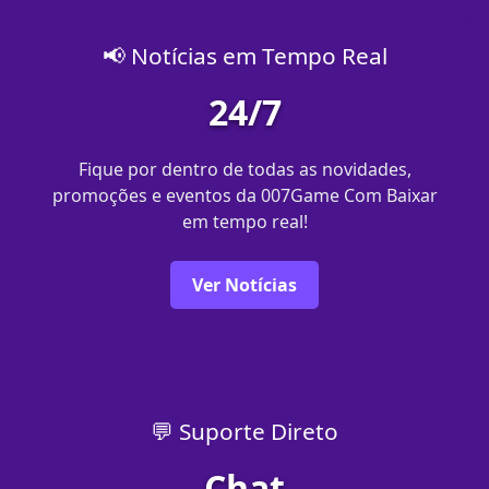
📢 Notícias em Tempo Real
24/7
Fique por dentro de todas as novidades,
promoções e eventos da 007Game Com Baixar
em tempo real!
Ver Notícias
💬 Suporte Direto
Chat